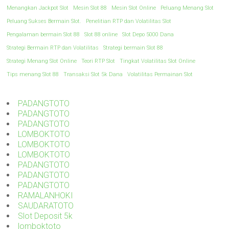
Menangkan Jackpot Slot
Mesin Slot 88
Mesin Slot Online
Peluang Menang Slot
Peluang Sukses Bermain Slot.
Penelitian RTP dan Volatilitas Slot
Pengalaman bermain Slot 88
Slot 88 online
Slot Depo 5000 Dana
Strategi Bermain RTP dan Volatilitas
Strategi bermain Slot 88
Strategi Menang Slot Online
Teori RTP Slot
Tingkat Volatilitas Slot Online
Tips menang Slot 88
Transaksi Slot 5k Dana
Volatilitas Permainan Slot
PADANGTOTO
PADANGTOTO
PADANGTOTO
LOMBOKTOTO
LOMBOKTOTO
LOMBOKTOTO
PADANGTOTO
PADANGTOTO
PADANGTOTO
RAMALANHOKI
SAUDARATOTO
Slot Deposit 5k
lomboktoto