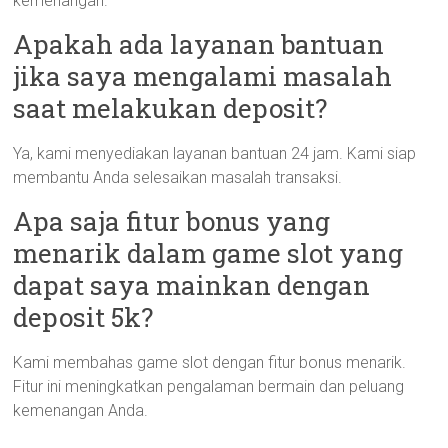
kemenangan.
Apakah ada layanan bantuan
jika saya mengalami masalah
saat melakukan deposit?
Ya, kami menyediakan layanan bantuan 24 jam. Kami siap
membantu Anda selesaikan masalah transaksi.
Apa saja fitur bonus yang
menarik dalam game slot yang
dapat saya mainkan dengan
deposit 5k?
Kami membahas game slot dengan fitur bonus menarik.
Fitur ini meningkatkan pengalaman bermain dan peluang
kemenangan Anda.