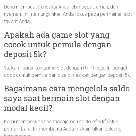
Dana membuat transaksi Anda lebih cepat, aman, dan
nyaman. Ini memungkinkan Anda fokus pada permainan slot
favorit Anda.
Apakah ada game slot yang
cocok untuk pemula dengan
deposit 5k?
Ya, kami sarankan game slot dengan RTP tinggi. Ini sangat
cocok untuk pemula dan bisa dimainkan dengan deposit 5k.
Bagaimana cara mengelola saldo
saya saat bermain slot dengan
modal kecil?
Kami memberikan tips manajemen saldo efektif untuk
pemain baru. Ini membantu Anda maksimalkan peluang