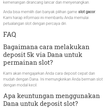
kemenangan dirancang lancar dan menyenangkan.
Anda bisa memilih dari banyak pilihan game
slot gacor
.
Kami harap informasi ini membantu Anda memulai
petualangan slot dengan percaya diri.
FAQ
Bagaimana cara melakukan
deposit 5k via Dana untuk
permainan slot?
Kami akan mengajarkan Anda cara deposit cepat dan
mudah dengan Dana. Ini memungkinkan Anda bermain slot
dengan modal kecil.
Apa keuntungan menggunakan
Dana untuk deposit slot?