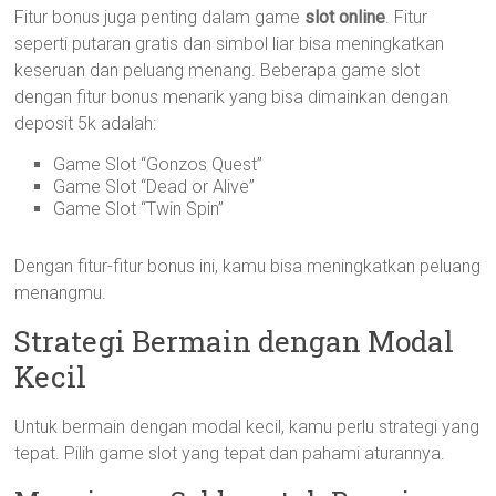
Fitur bonus juga penting dalam game
slot online
. Fitur
seperti putaran gratis dan simbol liar bisa meningkatkan
keseruan dan peluang menang. Beberapa game slot
dengan fitur bonus menarik yang bisa dimainkan dengan
deposit 5k adalah:
Game Slot “Gonzos Quest”
Game Slot “Dead or Alive”
Game Slot “Twin Spin”
Dengan fitur-fitur bonus ini, kamu bisa meningkatkan peluang
menangmu.
Strategi Bermain dengan Modal
Kecil
Untuk bermain dengan modal kecil, kamu perlu strategi yang
tepat. Pilih game slot yang tepat dan pahami aturannya.