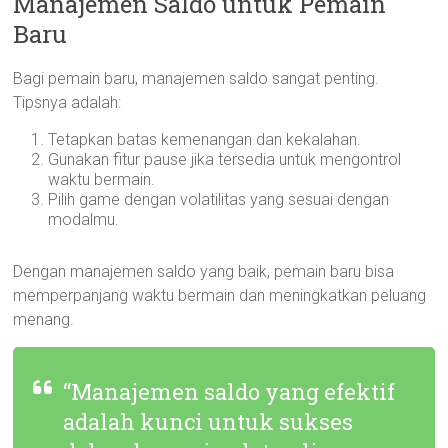
Manajemen Saldo untuk Pemain
Baru
Bagi pemain baru, manajemen saldo sangat penting.
Tipsnya adalah:
Tetapkan batas kemenangan dan kekalahan.
Gunakan fitur pause jika tersedia untuk mengontrol
waktu bermain.
Pilih game dengan volatilitas yang sesuai dengan
modalmu.
Dengan manajemen saldo yang baik, pemain baru bisa
memperpanjang waktu bermain dan meningkatkan peluang
menang.
“Manajemen saldo yang efektif
adalah kunci untuk sukses