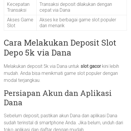
Kecepatan
Transaksi deposit dilakukan dengan
Transaksi
cepat via Dana
Akses Game
Akses ke berbagai game slot populer
Slot
dan menarik
Cara Melakukan Deposit Slot
Depo 5k via Dana
Melakukan deposit 5k via Dana untuk
slot gacor
kini lebih
mudah. Anda bisa menikmati game slot populer dengan
modal terjangkau.
Persiapan Akun dan Aplikasi
Dana
Sebelum deposit, pastikan akun Dana dan aplikasi Dana
sudah terinstal di smartphone Anda. Jika belum, unduh dari
toko aplikasi dan daftar dengan mudah.