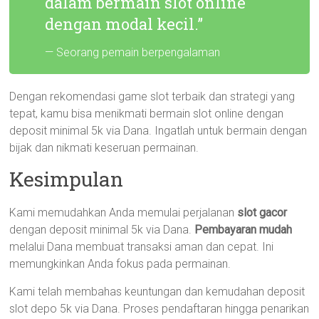
dalam bermain slot online
dengan modal kecil.”
— Seorang pemain berpengalaman
Dengan rekomendasi game slot terbaik dan strategi yang
tepat, kamu bisa menikmati bermain slot online dengan
deposit minimal 5k via Dana. Ingatlah untuk bermain dengan
bijak dan nikmati keseruan permainan.
Kesimpulan
Kami memudahkan Anda memulai perjalanan
slot gacor
dengan deposit minimal 5k via Dana.
Pembayaran mudah
melalui Dana membuat transaksi aman dan cepat. Ini
memungkinkan Anda fokus pada permainan.
Kami telah membahas keuntungan dan kemudahan deposit
slot depo 5k via Dana. Proses pendaftaran hingga penarikan