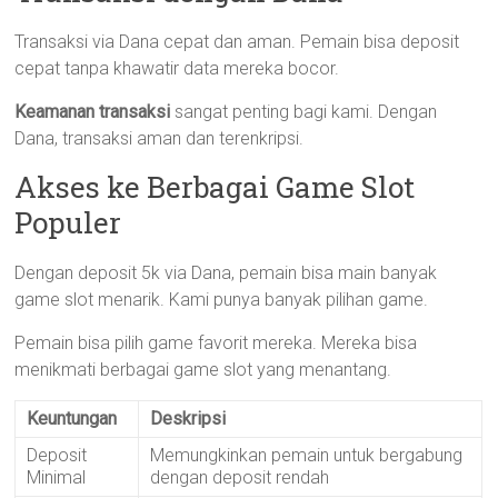
Transaksi via Dana cepat dan aman. Pemain bisa deposit
cepat tanpa khawatir data mereka bocor.
Keamanan transaksi
sangat penting bagi kami. Dengan
Dana, transaksi aman dan terenkripsi.
Akses ke Berbagai Game Slot
Populer
Dengan deposit 5k via Dana, pemain bisa main banyak
game slot menarik. Kami punya banyak pilihan game.
Pemain bisa pilih game favorit mereka. Mereka bisa
menikmati berbagai game slot yang menantang.
Keuntungan
Deskripsi
Deposit
Memungkinkan pemain untuk bergabung
Minimal
dengan deposit rendah