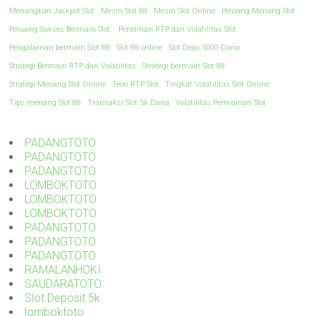
Menangkan Jackpot Slot
Mesin Slot 88
Mesin Slot Online
Peluang Menang Slot
Peluang Sukses Bermain Slot.
Penelitian RTP dan Volatilitas Slot
Pengalaman bermain Slot 88
Slot 88 online
Slot Depo 5000 Dana
Strategi Bermain RTP dan Volatilitas
Strategi bermain Slot 88
Strategi Menang Slot Online
Teori RTP Slot
Tingkat Volatilitas Slot Online
Tips menang Slot 88
Transaksi Slot 5k Dana
Volatilitas Permainan Slot
PADANGTOTO
PADANGTOTO
PADANGTOTO
LOMBOKTOTO
LOMBOKTOTO
LOMBOKTOTO
PADANGTOTO
PADANGTOTO
PADANGTOTO
RAMALANHOKI
SAUDARATOTO
Slot Deposit 5k
lomboktoto