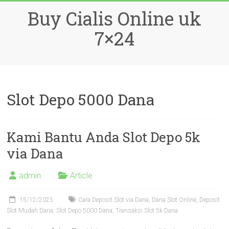
Skip
Buy Cialis Online uk
to
content
7×24
Slot Depo 5000 Dana
Kami Bantu Anda Slot Depo 5k
via Dana
admin
Article
15/12/2025
Cara Deposit Slot via Dana
,
Dana Slot Online
,
Deposit
Slot Mudah Dana
,
Slot Depo 5000 Dana
,
Transaksi Slot 5k Dana