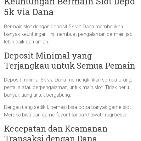
Keuntungan Bermain Slot Depo
5k via Dana
Bermain slot dengan deposit 5k via Dana memberikan
banyak keuntungan. Ini membuat pengalaman bermain jadi
lebih baik dan aman.
Deposit Minimal yang
Terjangkau untuk Semua Pemain
Deposit minimal 5k via Dana memungkinkan semua orang,
pemula atau berpengalaman, untuk main slot. Tidak perlu
banyak uang untuk bergabung.
Dengan uang sedikit, pemain bisa coba banyak game slot.
Mereka bisa cari game favorit tanpa khawatir rugi besar.
Kecepatan dan Keamanan
Transaksi dengan Dana