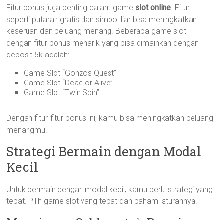
Fitur bonus juga penting dalam game
slot online
. Fitur
seperti putaran gratis dan simbol liar bisa meningkatkan
keseruan dan peluang menang. Beberapa game slot
dengan fitur bonus menarik yang bisa dimainkan dengan
deposit 5k adalah:
Game Slot “Gonzos Quest”
Game Slot “Dead or Alive”
Game Slot “Twin Spin”
Dengan fitur-fitur bonus ini, kamu bisa meningkatkan peluang
menangmu.
Strategi Bermain dengan Modal
Kecil
Untuk bermain dengan modal kecil, kamu perlu strategi yang
tepat. Pilih game slot yang tepat dan pahami aturannya.