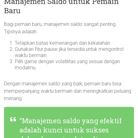
Manajemen Saldo untuk Pemain
Baru
Bagi pemain baru, manajemen saldo sangat penting.
Tipsnya adalah:
Tetapkan batas kemenangan dan kekalahan.
Gunakan fitur pause jika tersedia untuk mengontrol
waktu bermain.
Pilih game dengan volatilitas yang sesuai dengan
modalmu.
Dengan manajemen saldo yang baik, pemain baru bisa
memperpanjang waktu bermain dan meningkatkan peluang
menang.
“Manajemen saldo yang efektif
adalah kunci untuk sukses