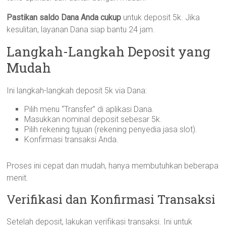
Pastikan saldo Dana Anda cukup
untuk deposit 5k. Jika
kesulitan, layanan Dana siap bantu 24 jam.
Langkah-Langkah Deposit yang
Mudah
Ini langkah-langkah deposit 5k via Dana:
Pilih menu “Transfer” di aplikasi Dana.
Masukkan nominal deposit sebesar 5k.
Pilih rekening tujuan (rekening penyedia jasa slot).
Konfirmasi transaksi Anda.
Proses ini cepat dan mudah, hanya membutuhkan beberapa
menit.
Verifikasi dan Konfirmasi Transaksi
Setelah deposit, lakukan verifikasi transaksi. Ini untuk