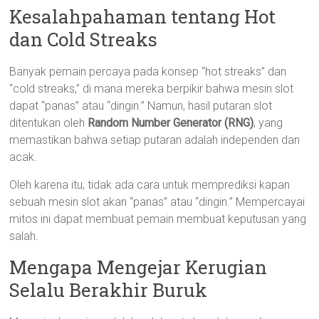
Kesalahpahaman tentang Hot
dan Cold Streaks
Banyak pemain percaya pada konsep “hot streaks” dan
“cold streaks,” di mana mereka berpikir bahwa mesin slot
dapat “panas” atau “dingin.” Namun, hasil putaran slot
ditentukan oleh
Random Number Generator (RNG)
, yang
memastikan bahwa setiap putaran adalah independen dan
acak.
Oleh karena itu, tidak ada cara untuk memprediksi kapan
sebuah mesin slot akan “panas” atau “dingin.” Mempercayai
mitos ini dapat membuat pemain membuat keputusan yang
salah.
Mengapa Mengejar Kerugian
Selalu Berakhir Buruk