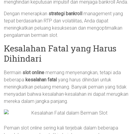
menghindari keputusan impulsif dan menjaga bankroll Anda.
Dengan menerapkan
strategi bankroll
management yang
tepat berdasarkan RTP dan volatilitas, Anda dapat
meningkatkan peluang kesuksesan dan mengoptimalkan
pengalaman bermain slot.
Kesalahan Fatal yang Harus
Dihindari
Bermain
slot online
memang menyenangkan, tetapi ada
beberapa
kesalahan fatal
yang harus dihindari untuk
meningkatkan peluang menang. Banyak pemain yang tidak
menyadari bahwa kesalahan-kesalahan ini dapat merugikan
mereka dalam jangka panjang.
Pemain slot online sering kali terjebak dalam beberapa