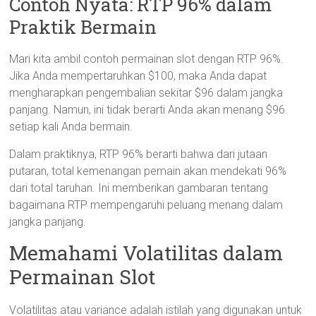
Contoh Nyata: RTP 96% dalam
Praktik Bermain
Mari kita ambil contoh permainan slot dengan RTP 96%.
Jika Anda mempertaruhkan $100, maka Anda dapat
mengharapkan pengembalian sekitar $96 dalam jangka
panjang. Namun, ini tidak berarti Anda akan menang $96
setiap kali Anda bermain.
Dalam praktiknya, RTP 96% berarti bahwa dari jutaan
putaran, total kemenangan pemain akan mendekati 96%
dari total taruhan. Ini memberikan gambaran tentang
bagaimana RTP mempengaruhi peluang menang dalam
jangka panjang.
Memahami Volatilitas dalam
Permainan Slot
Volatilitas atau variance adalah istilah yang digunakan untuk