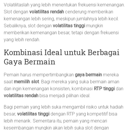
Volatilitaslah yang lebih menentukan frekuensi kemenangan.
Slot dengan
volatilitas rendah
cenderung memberikan
kemenangan lebih sering, meskipun jumlahnya lebih kecil.
Sebaliknya, slot dengan
volatilitas tinggi
mungkin
memberikan kemenangan besar, tetapi dengan frekuensi
yang lebih rendah.
Kombinasi Ideal untuk Berbagai
Gaya Bermain
Pemain harus mempertimbangkan
gaya bermain
mereka
saat
memilih slot
. Bagi mereka yang suka bermain aman
dan ingin kemenangan konsisten, kombinasi
RTP tinggi
dan
volatilitas rendah
bisa menjadi pilihan ideal.
Bagi pemain yang lebih suka mengambil risiko untuk hadiah
besar,
volatilitas tinggi
dengan RTP yang kompetitif bisa
lebih menarik. Sementara itu, pemain yang mencari
keseimbangan mungkin akan lebih suka slot dengan