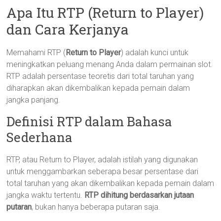
Apa Itu RTP (Return to Player)
dan Cara Kerjanya
Memahami RTP (
Return to Player
) adalah kunci untuk
meningkatkan peluang menang Anda dalam permainan slot.
RTP adalah persentase teoretis dari total taruhan yang
diharapkan akan dikembalikan kepada pemain dalam
jangka panjang.
Definisi RTP dalam Bahasa
Sederhana
RTP, atau Return to Player, adalah istilah yang digunakan
untuk menggambarkan seberapa besar persentase dari
total taruhan yang akan dikembalikan kepada pemain dalam
jangka waktu tertentu.
RTP dihitung berdasarkan jutaan
putaran
, bukan hanya beberapa putaran saja.