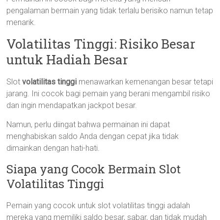
pengalaman bermain yang tidak terlalu berisiko namun tetap
menarik.
Volatilitas Tinggi: Risiko Besar
untuk Hadiah Besar
Slot
volatilitas tinggi
menawarkan kemenangan besar tetapi
jarang. Ini cocok bagi pemain yang berani mengambil risiko
dan ingin mendapatkan jackpot besar.
Namun, perlu diingat bahwa permainan ini dapat
menghabiskan saldo Anda dengan cepat jika tidak
dimainkan dengan hati-hati.
Siapa yang Cocok Bermain Slot
Volatilitas Tinggi
Pemain yang cocok untuk slot volatilitas tinggi adalah
mereka yang memiliki saldo besar, sabar, dan tidak mudah