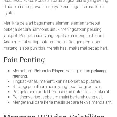
hasil akhir Anda.
Fokuslah pada angka teknis yang sering
diabaikan orang awam supaya keuntungan terasa lebih
nyata.
Mari kita pelajari bagaimana elemen-elemen tersebut
bekerja secara harmonis untuk meningkatkan peluang
jackpot. Pengetahuan yang tepat akan mengubah cara
Anda melihat setiap putaran mesin. Dengan persiapan
matang, siapa pun bisa meraih hasil maksimal setiap hari.
Poin Penting
Memahami
Return to Player
meningkatkan
peluang
menang
.
Tingkat variasi menentukan risiko setiap putaran.
Strategi pemilihan mesin yang tepat bagi pemain.
Pengelolaan modal berdasarkan data statistik akurat.
Pentingnya riset sebelum mulai bertaruh uang asli.
Mengetahui cara kerja mesin secara teknis mendalam.