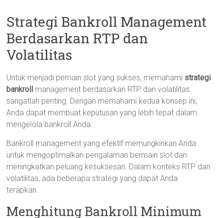
Strategi Bankroll Management
Berdasarkan RTP dan
Volatilitas
Untuk menjadi pemain slot yang sukses, memahami
strategi
bankroll
management berdasarkan RTP dan volatilitas
sangatlah penting. Dengan memahami kedua konsep ini,
Anda dapat membuat keputusan yang lebih tepat dalam
mengelola bankroll Anda.
Bankroll management yang efektif memungkinkan Anda
untuk mengoptimalkan pengalaman bermain slot dan
meningkatkan peluang kesuksesan. Dalam konteks RTP dan
volatilitas, ada beberapa strategi yang dapat Anda
terapkan.
Menghitung Bankroll Minimum