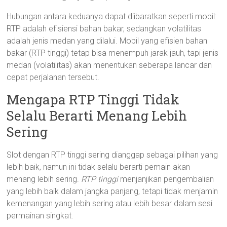
Hubungan antara keduanya dapat diibaratkan seperti mobil:
RTP adalah efisiensi bahan bakar, sedangkan volatilitas
adalah jenis medan yang dilalui. Mobil yang efisien bahan
bakar (RTP tinggi) tetap bisa menempuh jarak jauh, tapi jenis
medan (volatilitas) akan menentukan seberapa lancar dan
cepat perjalanan tersebut.
Mengapa RTP Tinggi Tidak
Selalu Berarti Menang Lebih
Sering
Slot dengan RTP tinggi sering dianggap sebagai pilihan yang
lebih baik, namun ini tidak selalu berarti pemain akan
menang lebih sering.
RTP tinggi
menjanjikan pengembalian
yang lebih baik dalam jangka panjang, tetapi tidak menjamin
kemenangan yang lebih sering atau lebih besar dalam sesi
permainan singkat.