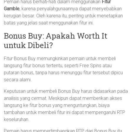
Pemain harus berhati-hati dalam menggunakan
Fitur
Gamble
, karena penyalahgunaannya dapat menyebabkan
kerugian besar. Oleh karena itu, penting untuk menetapkan
batas yang jelas saat menggunakan fitur ini.
Bonus Buy: Apakah Worth It
untuk Dibeli?
Fitur Bonus Buy memungkinkan pemain untuk membeli
langsung fitur bonus tertentu, seperti Free Spins atau
putaran bonus, tanpa harus menunggu fitur tersebut dipicu
secara alami.
Keputusan untuk membeli Bonus Buy harus didasarkan pada
analisis yang cermat. Meskipun dapat memberikan akses
langsung ke fitur bonus yang menguntungkan, biaya
tambahan untuk membeli fitur ini dapat mempengaruhi RTP
keseluruhan.
Pemain harus mempertimbangkan RTP dari Bonus Buy itu