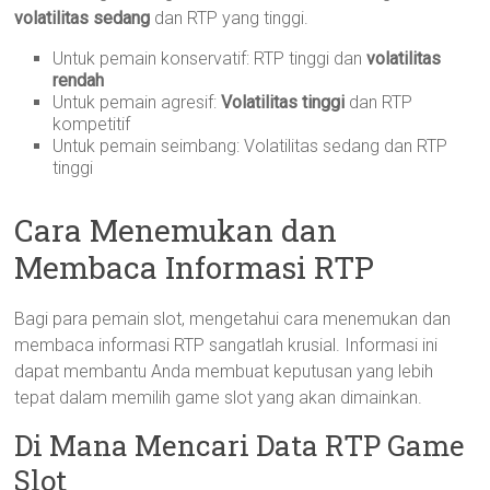
volatilitas sedang
dan RTP yang tinggi.
Untuk pemain konservatif: RTP tinggi dan
volatilitas
rendah
Untuk pemain agresif:
Volatilitas tinggi
dan RTP
kompetitif
Untuk pemain seimbang: Volatilitas sedang dan RTP
tinggi
Cara Menemukan dan
Membaca Informasi RTP
Bagi para pemain slot, mengetahui cara menemukan dan
membaca informasi RTP sangatlah krusial. Informasi ini
dapat membantu Anda membuat keputusan yang lebih
tepat dalam memilih game slot yang akan dimainkan.
Di Mana Mencari Data RTP Game
Slot