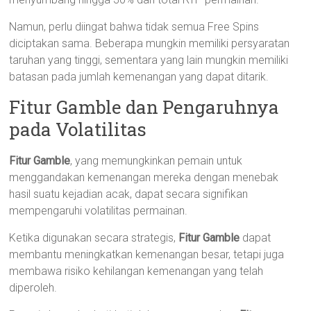
Namun, perlu diingat bahwa tidak semua Free Spins
diciptakan sama. Beberapa mungkin memiliki persyaratan
taruhan yang tinggi, sementara yang lain mungkin memiliki
batasan pada jumlah kemenangan yang dapat ditarik.
Fitur Gamble dan Pengaruhnya
pada Volatilitas
Fitur Gamble
, yang memungkinkan pemain untuk
menggandakan kemenangan mereka dengan menebak
hasil suatu kejadian acak, dapat secara signifikan
mempengaruhi volatilitas permainan.
Ketika digunakan secara strategis,
Fitur Gamble
dapat
membantu meningkatkan kemenangan besar, tetapi juga
membawa risiko kehilangan kemenangan yang telah
diperoleh.