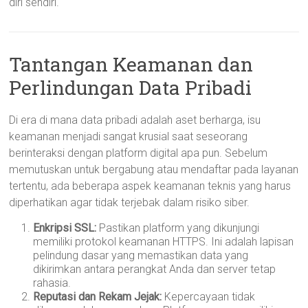
diri sendiri.
Tantangan Keamanan dan
Perlindungan Data Pribadi
Di era di mana data pribadi adalah aset berharga, isu
keamanan menjadi sangat krusial saat seseorang
berinteraksi dengan platform digital apa pun. Sebelum
memutuskan untuk bergabung atau mendaftar pada layanan
tertentu, ada beberapa aspek keamanan teknis yang harus
diperhatikan agar tidak terjebak dalam risiko siber.
Enkripsi SSL:
Pastikan platform yang dikunjungi
memiliki protokol keamanan HTTPS. Ini adalah lapisan
pelindung dasar yang memastikan data yang
dikirimkan antara perangkat Anda dan server tetap
rahasia.
Reputasi dan Rekam Jejak:
Kepercayaan tidak