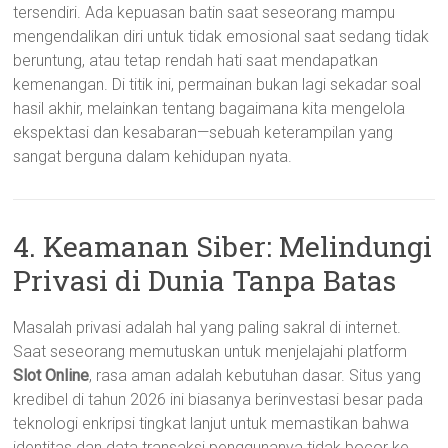
tersendiri. Ada kepuasan batin saat seseorang mampu
mengendalikan diri untuk tidak emosional saat sedang tidak
beruntung, atau tetap rendah hati saat mendapatkan
kemenangan. Di titik ini, permainan bukan lagi sekadar soal
hasil akhir, melainkan tentang bagaimana kita mengelola
ekspektasi dan kesabaran—sebuah keterampilan yang
sangat berguna dalam kehidupan nyata.
4. Keamanan Siber: Melindungi
Privasi di Dunia Tanpa Batas
Masalah privasi adalah hal yang paling sakral di internet.
Saat seseorang memutuskan untuk menjelajahi platform
Slot Online
, rasa aman adalah kebutuhan dasar. Situs yang
kredibel di tahun 2026 ini biasanya berinvestasi besar pada
teknologi enkripsi tingkat lanjut untuk memastikan bahwa
identitas dan data transaksi penggunanya tidak bocor ke