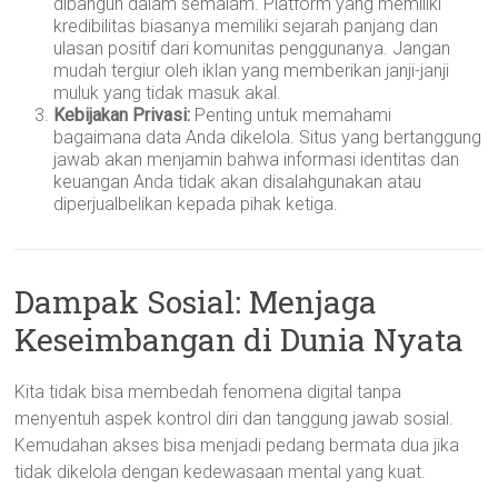
dibangun dalam semalam. Platform yang memiliki
kredibilitas biasanya memiliki sejarah panjang dan
ulasan positif dari komunitas penggunanya. Jangan
mudah tergiur oleh iklan yang memberikan janji-janji
muluk yang tidak masuk akal.
Kebijakan Privasi:
Penting untuk memahami
bagaimana data Anda dikelola. Situs yang bertanggung
jawab akan menjamin bahwa informasi identitas dan
keuangan Anda tidak akan disalahgunakan atau
diperjualbelikan kepada pihak ketiga.
Dampak Sosial: Menjaga
Keseimbangan di Dunia Nyata
Kita tidak bisa membedah fenomena digital tanpa
menyentuh aspek kontrol diri dan tanggung jawab sosial.
Kemudahan akses bisa menjadi pedang bermata dua jika
tidak dikelola dengan kedewasaan mental yang kuat.