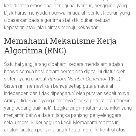
keterlibatan emosional pengguna. Namun, pengguna yang
bijak harus menyadari bahwa ini adalah bentuk hiburan yang
didasarkan pada algoritma statistik, bukan sebuah
kepastian atau jalan pintas menuju kekayaan.
Memahami Mekanisme Kerja
Algoritma (RNG)
Satu hal yang jarang dipahami secara mendalam adalah
bahwa semua hasil dalam permainan digital ini diatur oleh
sistem yang disebut
Random Number Generator
(RNG).
Sistem ini memastikan bahwa setiap putaran adalah
independen dan tidak dipengaruhi oleh putaran sebelumnya.
Artinya, tidak ada yang namanya “angka panas” atau “mesin
yang sedang baik hati”. Logika dingin matematika inilah yang
menjamin bahwa dalam jangka panjang, penyelenggara
selalu memiliki keunggulan kecil. Memahami realitas ini
adalah langkah pertama untuk tetap memiliki kontrol atas