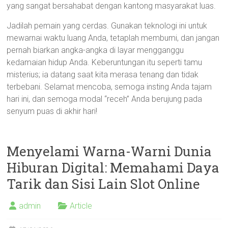
yang sangat bersahabat dengan kantong masyarakat luas.
Jadilah pemain yang cerdas. Gunakan teknologi ini untuk
mewarnai waktu luang Anda, tetaplah membumi, dan jangan
pernah biarkan angka-angka di layar mengganggu
kedamaian hidup Anda. Keberuntungan itu seperti tamu
misterius; ia datang saat kita merasa tenang dan tidak
terbebani. Selamat mencoba, semoga insting Anda tajam
hari ini, dan semoga modal “receh” Anda berujung pada
senyum puas di akhir hari!
Menyelami Warna-Warni Dunia
Hiburan Digital: Memahami Daya
Tarik dan Sisi Lain Slot Online
admin
Article