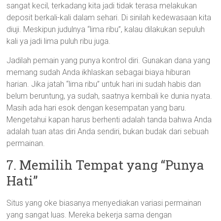
sangat kecil, terkadang kita jadi tidak terasa melakukan
deposit berkali-kali dalam sehari. Di sinilah kedewasaan kita
diuji. Meskipun judulnya “lima ribu”, kalau dilakukan sepuluh
kali ya jadi lima puluh ribu juga.
Jadilah pemain yang punya kontrol diri. Gunakan dana yang
memang sudah Anda ikhlaskan sebagai biaya hiburan
harian. Jika jatah “lima ribu” untuk hari ini sudah habis dan
belum beruntung, ya sudah, saatnya kembali ke dunia nyata.
Masih ada hari esok dengan kesempatan yang baru.
Mengetahui kapan harus berhenti adalah tanda bahwa Anda
adalah tuan atas diri Anda sendiri, bukan budak dari sebuah
permainan.
7. Memilih Tempat yang “Punya
Hati”
Situs yang oke biasanya menyediakan variasi permainan
yang sangat luas. Mereka bekerja sama dengan