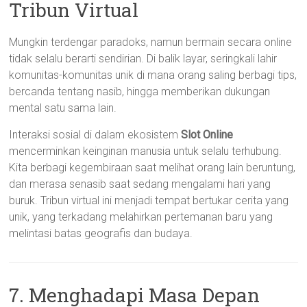
Tribun Virtual
Mungkin terdengar paradoks, namun bermain secara online
tidak selalu berarti sendirian. Di balik layar, seringkali lahir
komunitas-komunitas unik di mana orang saling berbagi tips,
bercanda tentang nasib, hingga memberikan dukungan
mental satu sama lain.
Interaksi sosial di dalam ekosistem
Slot Online
mencerminkan keinginan manusia untuk selalu terhubung.
Kita berbagi kegembiraan saat melihat orang lain beruntung,
dan merasa senasib saat sedang mengalami hari yang
buruk. Tribun virtual ini menjadi tempat bertukar cerita yang
unik, yang terkadang melahirkan pertemanan baru yang
melintasi batas geografis dan budaya.
7. Menghadapi Masa Depan