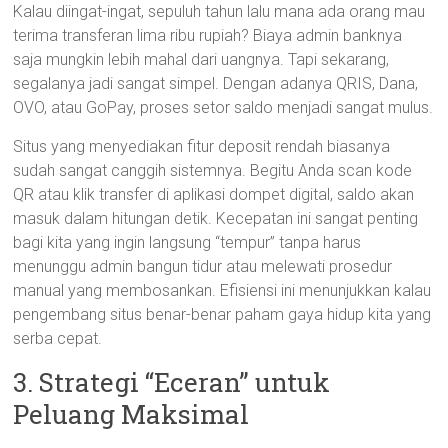
Kalau diingat-ingat, sepuluh tahun lalu mana ada orang mau
terima transferan lima ribu rupiah? Biaya admin banknya
saja mungkin lebih mahal dari uangnya. Tapi sekarang,
segalanya jadi sangat simpel. Dengan adanya QRIS, Dana,
OVO, atau GoPay, proses setor saldo menjadi sangat mulus.
Situs yang menyediakan fitur deposit rendah biasanya
sudah sangat canggih sistemnya. Begitu Anda scan kode
QR atau klik transfer di aplikasi dompet digital, saldo akan
masuk dalam hitungan detik. Kecepatan ini sangat penting
bagi kita yang ingin langsung “tempur” tanpa harus
menunggu admin bangun tidur atau melewati prosedur
manual yang membosankan. Efisiensi ini menunjukkan kalau
pengembang situs benar-benar paham gaya hidup kita yang
serba cepat.
3. Strategi “Eceran” untuk
Peluang Maksimal