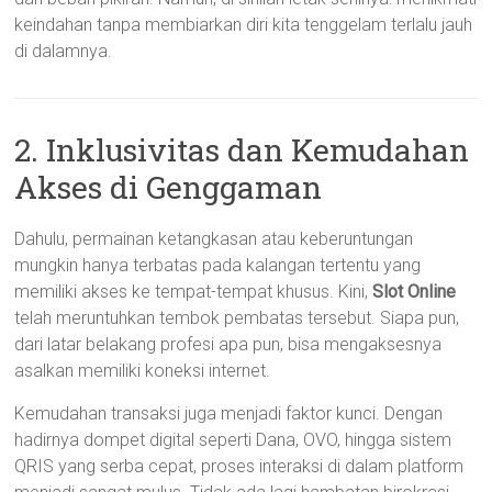
keindahan tanpa membiarkan diri kita tenggelam terlalu jauh
di dalamnya.
2. Inklusivitas dan Kemudahan
Akses di Genggaman
Dahulu, permainan ketangkasan atau keberuntungan
mungkin hanya terbatas pada kalangan tertentu yang
memiliki akses ke tempat-tempat khusus. Kini,
Slot Online
telah meruntuhkan tembok pembatas tersebut. Siapa pun,
dari latar belakang profesi apa pun, bisa mengaksesnya
asalkan memiliki koneksi internet.
Kemudahan transaksi juga menjadi faktor kunci. Dengan
hadirnya dompet digital seperti Dana, OVO, hingga sistem
QRIS yang serba cepat, proses interaksi di dalam platform