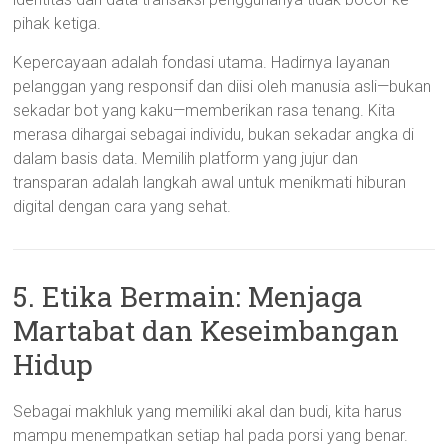
pihak ketiga.
Kepercayaan adalah fondasi utama. Hadirnya layanan
pelanggan yang responsif dan diisi oleh manusia asli—bukan
sekadar bot yang kaku—memberikan rasa tenang. Kita
merasa dihargai sebagai individu, bukan sekadar angka di
dalam basis data. Memilih platform yang jujur dan
transparan adalah langkah awal untuk menikmati hiburan
digital dengan cara yang sehat.
5. Etika Bermain: Menjaga
Martabat dan Keseimbangan
Hidup
Sebagai makhluk yang memiliki akal dan budi, kita harus
mampu menempatkan setiap hal pada porsi yang benar.