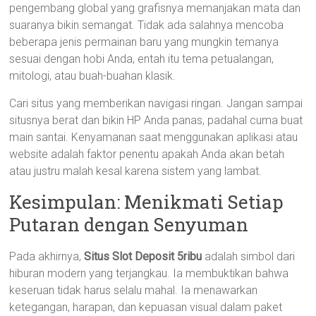
pengembang global yang grafisnya memanjakan mata dan
suaranya bikin semangat. Tidak ada salahnya mencoba
beberapa jenis permainan baru yang mungkin temanya
sesuai dengan hobi Anda, entah itu tema petualangan,
mitologi, atau buah-buahan klasik.
Cari situs yang memberikan navigasi ringan. Jangan sampai
situsnya berat dan bikin HP Anda panas, padahal cuma buat
main santai. Kenyamanan saat menggunakan aplikasi atau
website adalah faktor penentu apakah Anda akan betah
atau justru malah kesal karena sistem yang lambat.
Kesimpulan: Menikmati Setiap
Putaran dengan Senyuman
Pada akhirnya,
Situs Slot Deposit 5ribu
adalah simbol dari
hiburan modern yang terjangkau. Ia membuktikan bahwa
keseruan tidak harus selalu mahal. Ia menawarkan
ketegangan, harapan, dan kepuasan visual dalam paket