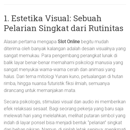
1. Estetika Visual: Sebuah
Pelarian Singkat dari Rutinitas
Alasan pertama mengapa
Slot Online
begitu mudah
diterima oleh banyak kalangan adalah desain visualnya yang
sangat memukau. Para pengembang perangkat lunak di
balik layar benar-benar memahami psikologi manusia yang
sangat menyukai warna-warna cerah dan animasi yang
halus. Dari tema mitologi Yunani kuno, petualangan di hutan
rimba, hingga nuansa futuristik fiksi ilmiah, semuanya
dirancang untuk memanjakan mata.
Secara psikologis, stimulasi visual dan audio ini memberikan
efek relaksasi sesaat. Bagi seorang pekerja yang baru saja
melewati hari yang melelahkan, melihat putaran simbol yang
indah di layar ponsel bisa menjadi bentuk “pelarian” singkat
dari beban pikiran. Namun, di sinilah letak seninya: menikmati