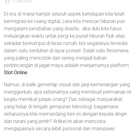
17/04/2026
Di era di mana hampir seluruh aspek kehidupan kita telah
bermigrasi ke ruang digital, cara kita mencari hiburan pun
mengalami perubahan yang drastis. Jika dulu kita harus
meluangkan waktu untuk pergi ke pusat hiburan fisik atau
sekadar berkumpul di teras rumah, kini segalanya tersedia
dalam satu sentuhan di layar ponsel. Salah satu fenomena
yang paling mencolok dan sering menjadi bahan
perbincangan di jagat maya adalah menjamurnya platform
Slot Online
.
Namun, di balik gemerlap visual dan janji kemenangan yang
menggiurkan, apa sebenarnya yang membuat permainan ini
begitu memikat jutaan orang? Dan sebagai masyarakat
yang hidup di tengah gempuran teknologi, bagaimana
seharusnya kita memandang tren ini dengan kepala dingin
dan nurani yang jernih? Artikel ini akan mencoba
mengupasnya secara lebih personal dan manusiawi.