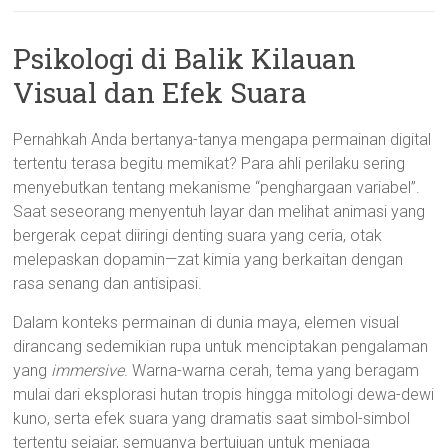
Psikologi di Balik Kilauan
Visual dan Efek Suara
Pernahkah Anda bertanya-tanya mengapa permainan digital
tertentu terasa begitu memikat? Para ahli perilaku sering
menyebutkan tentang mekanisme “penghargaan variabel”.
Saat seseorang menyentuh layar dan melihat animasi yang
bergerak cepat diiringi denting suara yang ceria, otak
melepaskan dopamin—zat kimia yang berkaitan dengan
rasa senang dan antisipasi.
Dalam konteks permainan di dunia maya, elemen visual
dirancang sedemikian rupa untuk menciptakan pengalaman
yang
immersive
. Warna-warna cerah, tema yang beragam
mulai dari eksplorasi hutan tropis hingga mitologi dewa-dewi
kuno, serta efek suara yang dramatis saat simbol-simbol
tertentu sejajar, semuanya bertujuan untuk menjaga