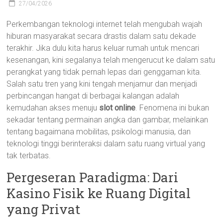
27/04/2026
Perkembangan teknologi internet telah mengubah wajah
hiburan masyarakat secara drastis dalam satu dekade
terakhir. Jika dulu kita harus keluar rumah untuk mencari
kesenangan, kini segalanya telah mengerucut ke dalam satu
perangkat yang tidak pernah lepas dari genggaman kita.
Salah satu tren yang kini tengah menjamur dan menjadi
perbincangan hangat di berbagai kalangan adalah
kemudahan akses menuju
slot online
. Fenomena ini bukan
sekadar tentang permainan angka dan gambar, melainkan
tentang bagaimana mobilitas, psikologi manusia, dan
teknologi tinggi berinteraksi dalam satu ruang virtual yang
tak terbatas.
Pergeseran Paradigma: Dari
Kasino Fisik ke Ruang Digital
yang Privat