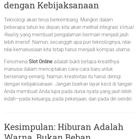
dengan Kebijaksanaan
Teknologi akan terus berkembang. Mungkin dalam
beberapa tahun ke depan, kita akan melihat integrasi
Virtual
Reality
yang membuat pengalaman bermain menjadi jauh
lebih imersif. Namun, secanggih apa pun teknologinya, nilai-
nilai kemanusiaan kita tetap harus menjadi kompas utama.
Fenomena
Slot Online
adalah bukti betapa kreatifnya
manusia dalam menciptakan cara-cara baru untuk
bersenang-senang. Namun, kreativitas itu harus diiringi
dengan kebijaksanaan. Jangan biarkan layar kecil di tangan
Anda membuat Anda lupa pada dunia nyata yang jauh lebih
indah—pada keluarga, pada pekerjaan, dan pada diri sendiri.
Kesimpulan: Hiburan Adalah
Warna, Bukan Beban