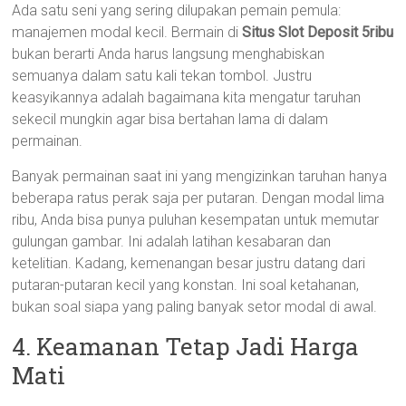
Ada satu seni yang sering dilupakan pemain pemula:
manajemen modal kecil. Bermain di
Situs Slot Deposit 5ribu
bukan berarti Anda harus langsung menghabiskan
semuanya dalam satu kali tekan tombol. Justru
keasyikannya adalah bagaimana kita mengatur taruhan
sekecil mungkin agar bisa bertahan lama di dalam
permainan.
Banyak permainan saat ini yang mengizinkan taruhan hanya
beberapa ratus perak saja per putaran. Dengan modal lima
ribu, Anda bisa punya puluhan kesempatan untuk memutar
gulungan gambar. Ini adalah latihan kesabaran dan
ketelitian. Kadang, kemenangan besar justru datang dari
putaran-putaran kecil yang konstan. Ini soal ketahanan,
bukan soal siapa yang paling banyak setor modal di awal.
4. Keamanan Tetap Jadi Harga
Mati